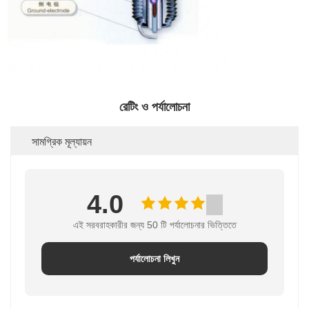
রেটিং ও পর্যালোচনা
সামগ্রিক মূল্যায়ন
4.0
এই সরবরাহকারীর জন্য 50 টি পর্যালোচনার ভিত্তিতে
পর্যালোচনা লিখুন