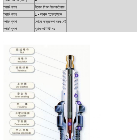
স্পার্ক প্লাগ
নিকেল মিডল ইলেকট্রোড
স্পার্ক প্লাগ
1 - আর্থড ইলেকট্রোড
স্পার্ক প্লাগ
কোনো হস্তক্ষেপ দমন নেই
স্পার্ক প্লাগ
গ্যাসকেট সিট সহ