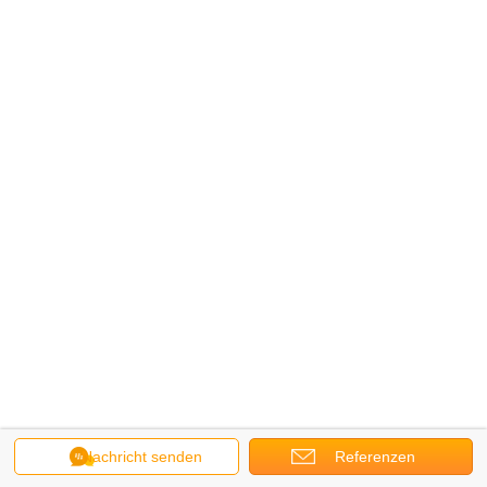
Nachricht senden
Referenzen