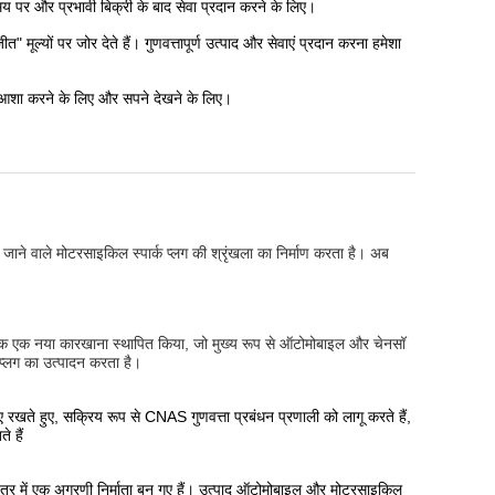
 समय पर और प्रभावी बिक्री के बाद सेवा प्रदान करने के लिए।
त" मूल्यों पर जोर देते हैं। गुणवत्तापूर्ण उत्पाद और सेवाएं प्रदान करना हमेशा
िए, आशा करने के लिए और सपने देखने के लिए।
ाने वाले मोटरसाइकिल स्पार्क प्लग की श्रृंखला का निर्माण करता है। अब
क एक नया कारखाना स्थापित किया, जो मुख्य रूप से ऑटोमोबाइल और चेनसॉ
्क प्लग का उत्पादन करता है।
बनाए रखते हुए, सक्रिय रूप से CNAS गुणवत्ता प्रबंधन प्रणाली को लागू करते हैं,
े हैं
षेत्र में एक अग्रणी निर्माता बन गए हैं। उत्पाद ऑटोमोबाइल और मोटरसाइकिल