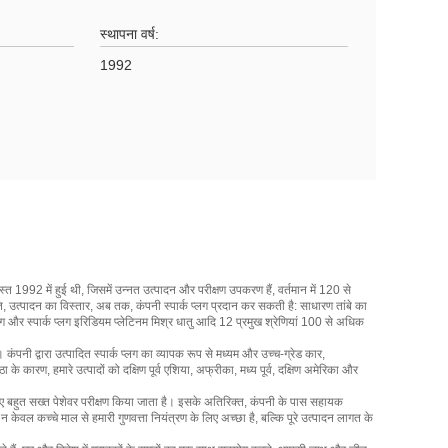
स्थापना वर्ष:
1992
स्त 1992 में हुई थी, जिसमें उन्नत उत्पादन और परीक्षण उपकरण हैं, वर्तमान में 120 से
गति, उत्पादन का विस्तार, अब तक, कंपनी स्पार्क प्लग प्रदान कर सकती है: साधारण तांबे का
क प्लग और स्पार्क प्लग इरिडियम प्लेटिनम मिश्र धातु आदि 12 प्रमुख श्रेणियां 100 से अधिक
ंपनी द्वारा उत्पादित स्पार्क प्लग का व्यापक रूप से मध्यम और उच्च-ग्रेड कार,
 कारण, हमारे उत्पादों को दक्षिण पूर्व एशिया, अफ्रीका, मध्य पूर्व, दक्षिण अमेरिका और
के लिए बहुत सख्त पेशेवर परीक्षण किया जाता है। इसके अतिरिक्त, कंपनी के पास सहायक
केवल कच्चे माल से हमारी गुणवत्ता नियंत्रण के लिए अच्छा है, बल्कि पूरे उत्पादन लागत के