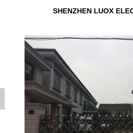
SHENZHEN LUOX ELECT