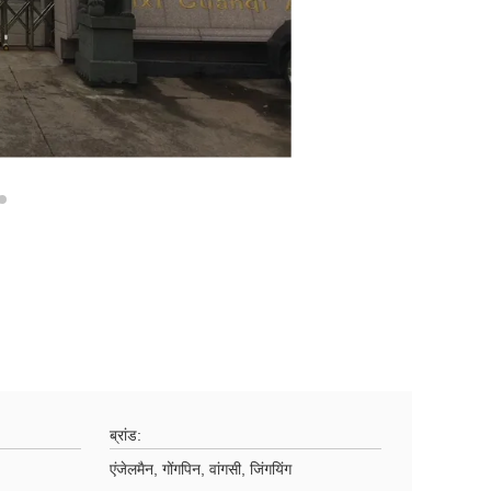
ब्रांड:
एंजेलमैन, गोंगपिन, वांगसी, जिंगयिंग