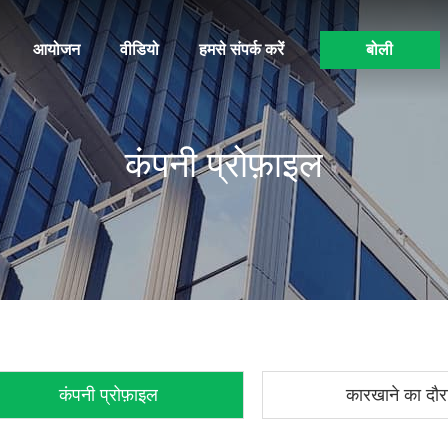
आयोजन
वीडियो
हमसे संपर्क करें
बोली
कंपनी प्रोफ़ाइल
कंपनी प्रोफ़ाइल
कारखाने का दौर