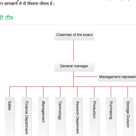
टर कारखानों से भी विश्वास जीतता है।
री टीम