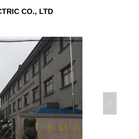
RIC CO., LTD