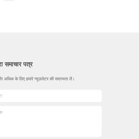
रा समाचार पत्र
र अधिक के लिए हमारे न्यूज़लेटर की सदस्यता लें।