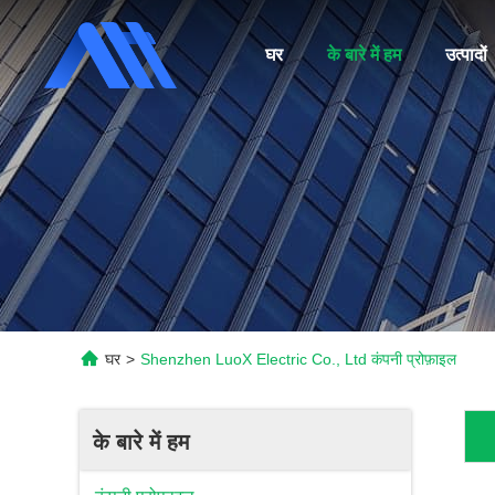
घर
के बारे में हम
उत्पादों
घर
>
Shenzhen LuoX Electric Co., Ltd कंपनी प्रोफ़ाइल
के बारे में हम