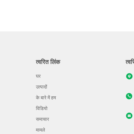
त्वरित लिंक
त्वर
घर
उत्पादों
के बारे में हम
विडियो
समाचार
मामले