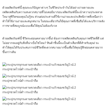
ด้วยผลิตภัณฑ์นี้ คุณจะแก้ปัญหาต่างๆ ในชีวิตประจำวันได้อย่างง่ายดายและ
เพลิดเพลินกับความสะดวกสบายที่ไม่เคยมีมาก่อน ผลิตภัณฑ์นี้จะนำความประหลาด
ใจมาสู่ชีวิตของคุณไม่รู้จบ ส่วนต่อประสานที่ใช้งานง่ายและประสิทธิภาพที่เหนือกว่า
ทำให้ใช้งานง่ายและสนุกสนาน ในขณะเดียวกันก็มีคุณภาพที่เชื่อถือได้และบริการหลัง
การขายที่สมบูรณ์แบบเพื่อให้คุณไม่ต้องกังวล
ด้วยผลิตภัณฑ์นี้ ชีวิตจะผ่อนคลายมากขึ้น! ต้องการเพลิดเพลินกับคุณภาพชีวิตที่ดี แต่
ไม่อยากจมอยู่กับสิ่งที่น่าเบื่อใช่ไหม? สินค้าชิ้นนี้จะเป็นตัวเลือกที่ดีสำหรับคุณ! จะ
ทำให้คุณได้รับประสบการณ์ชีวิตที่สะดวกสบายมากขึ้นเพื่อให้คุณรู้สึกผ่อนคลายมาก
ขึ้นกว่าเดิม