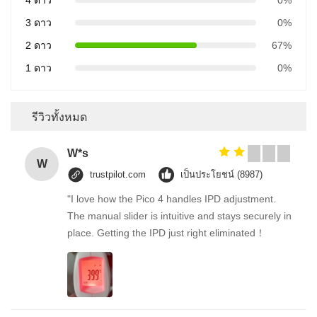
3 ดาว
0%
2 ดาว
67%
1 ดาว
0%
รีวิวทั้งหมด
W*s
W
trustpilot.com
เป็นประโยชน์ (8987)
"I love how the Pico 4 handles IPD adjustment.
The manual slider is intuitive and stays securely in
place. Getting the IPD just right eliminated！