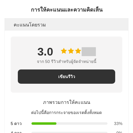
การให้คะแนนและความคิดเห็น
คะแนนโดยรวม
3.0
จาก 50 รีวิวสําหรับผู้จัดจําหน่ายนี้
เขียนรีวิว
ภาพรวมการให้คะแนน
ต่อไปนี้คือการกระจายของเรตติ้งทั้งหมด
5 ดาว
33%
4 ดาว
0%