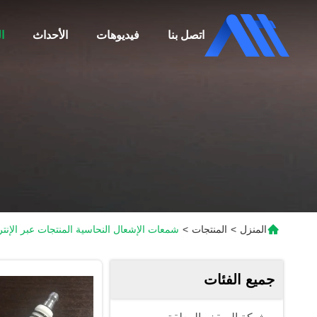
اتصل بنا
فيديوهات
الأحداث
ا
المنزل
>
المنتجات
>
شمعات الإشعال النحاسية المنتجات عبر الإنت
جميع الفئات