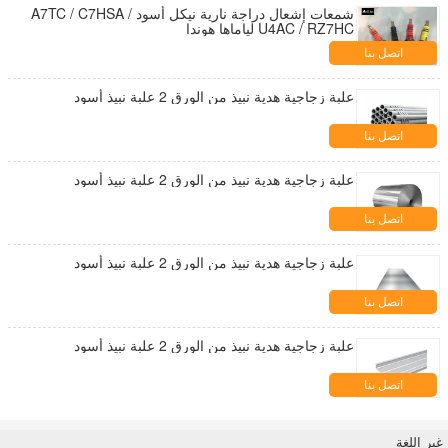
شمعات إشعال دراجة نارية نيكل أسود A7TC / C7HSA /
U4AC / RZ7HC لياماها هوندا
اتصل بنا
علبة زجاجية هدية نبيذ من الورق 2 علبة نبيذ أسود
اتصل بنا
علبة زجاجية هدية نبيذ من الورق 2 علبة نبيذ أسود
اتصل بنا
علبة زجاجية هدية نبيذ من الورق 2 علبة نبيذ أسود
اتصل بنا
علبة زجاجية هدية نبيذ من الورق 2 علبة نبيذ أسود
اتصل بنا
غير اللغة