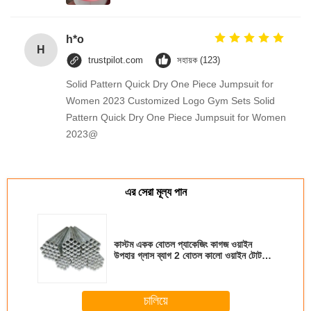
h*o
H
trustpilot.com
সহায়ক (123)
Solid Pattern Quick Dry One Piece Jumpsuit for
Women 2023 Customized Logo Gym Sets Solid
Pattern Quick Dry One Piece Jumpsuit for Women
2023@
এর সেরা মূল্য পান
কাস্টম একক বোতল প্যাকেজিং কাগজ ওয়াইন
উপহার গ্লাস ব্যাগ 2 বোতল কালো ওয়াইন টোট
বহন ব্যাগ
চালিয়ে