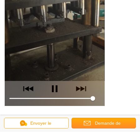
Envoyer le
Demande de
message
soumission