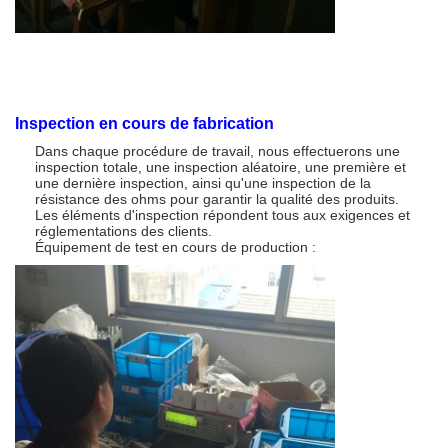
Inspection en cours de fabrication
Dans chaque procédure de travail, nous effectuerons une
inspection totale, une inspection aléatoire, une première et
une dernière inspection, ainsi qu'une inspection de la
résistance des ohms pour garantir la qualité des produits.
Les éléments d'inspection répondent tous aux exigences et
réglementations des clients.
Équipement de test en cours de production :