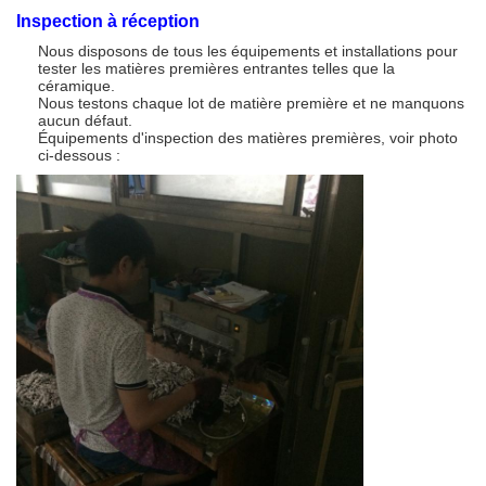
Inspection à réception
Nous disposons de tous les équipements et installations pour
tester les matières premières entrantes telles que la
céramique.
Nous testons chaque lot de matière première et ne manquons
aucun défaut.
Équipements d'inspection des matières premières, voir photo
ci-dessous :