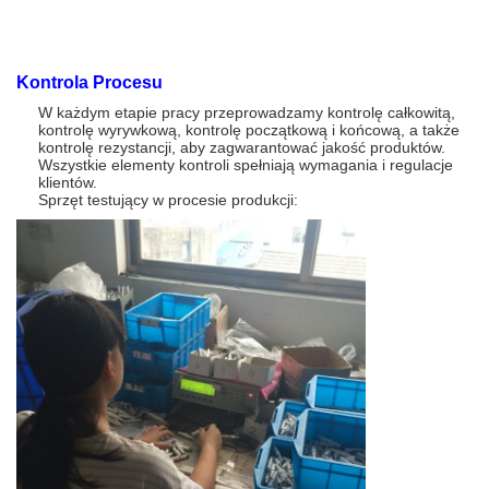
Kontrola Procesu
W każdym etapie pracy przeprowadzamy kontrolę całkowitą,
kontrolę wyrywkową, kontrolę początkową i końcową, a także
kontrolę rezystancji, aby zagwarantować jakość produktów.
Wszystkie elementy kontroli spełniają wymagania i regulacje
klientów.
Sprzęt testujący w procesie produkcji: