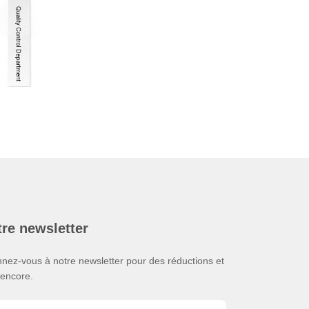
re newsletter
nez-vous à notre newsletter pour des réductions et
 encore.