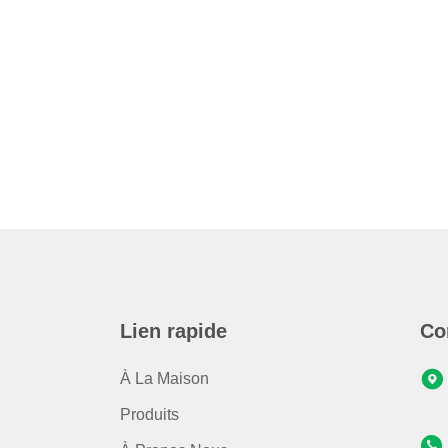
Lien rapide
Co
À La Maison
Produits