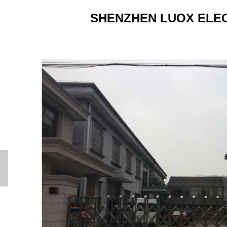
SHENZHEN LUOX ELECT