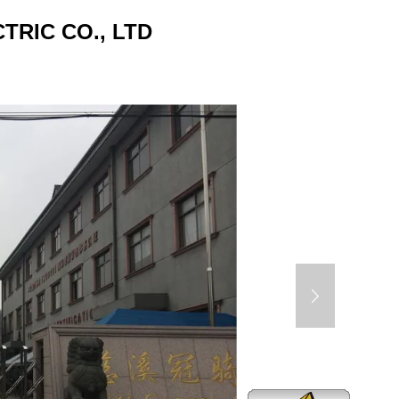
RIC CO., LTD