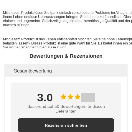
Mit diesem Produkt lösen Sie ganz einfach verschiedene Probleme im Alltag und
Ihrem Leben endlose Überraschungen bringen. Seine benutzerfreundliche Ober
einfach und angenehm. Gleichzeitig sorgen seine zuverlässige Qualität und der 
machen müssen.
Mit diesem Produkt ist das Leben entspannter! Möchten Sie eine hohe Lebensqu
belasten lassen? Dieses Produkt ist eine gute Wahl für Sie! Es bietet Ihnen ei
Sie sich entspannter fühlen als je zuvor.
Bewertungen & Rezensionen
Gesamtbewertung
3.0
Basierend auf 50 Bewertungen für diesen
Lieferanten
Rezension schreiben