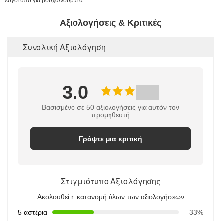
Αξιολογήσεις & Κριτικές
Συνολική Αξιολόγηση
3.0
Βασισμένο σε 50 αξιολογήσεις για αυτόν τον
προμηθευτή
Γράψτε μια κριτική
Στιγμιότυπο Αξιολόγησης
Ακολουθεί η κατανομή όλων των αξιολογήσεων
5 αστέρια
33%