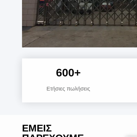
600
+
Ετήσιες πωλήσεις
ΕΜΕΊΣ