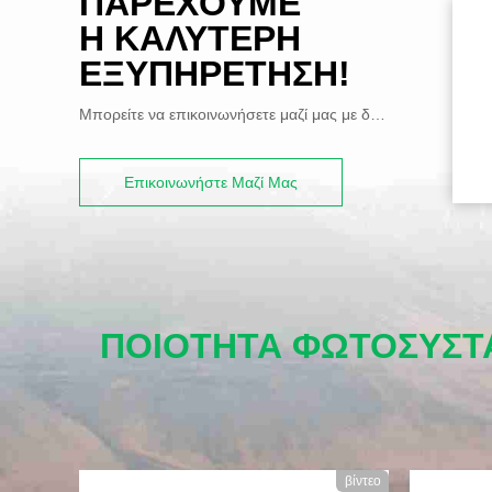
ΠΑΡΈΧΟΥΜΕ
Η ΚΑΛΎΤΕΡΗ
ΕΞΥΠΗΡΈΤΗΣΗ!
Μπορείτε να επικοινωνήσετε μαζί μας με διάφορους τρόπους
Επικοινωνήστε Μαζί Μας
ΠΟΙΌΤΗΤΑ ΦΩΤΟΣΥΣΤ
βίντεο