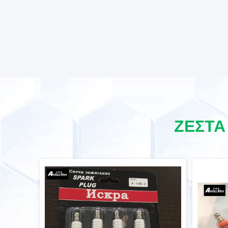
ΖΕΣΤΆ