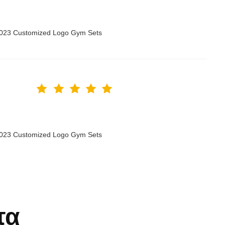
 2023 Customized Logo Gym Sets
 2023 Customized Logo Gym Sets
τα