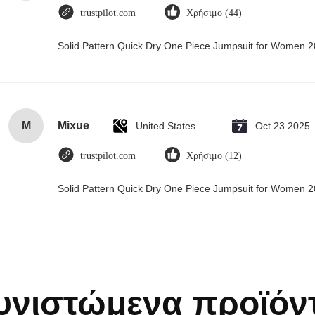
trustpilot.com
Χρήσιμο (44)
Solid Pattern Quick Dry One Piece Jumpsuit for Women
M
Mixue
United States
Oct 23.2025
trustpilot.com
Χρήσιμο (12)
Solid Pattern Quick Dry One Piece Jumpsuit for Women
υνιστώμενα προϊόν