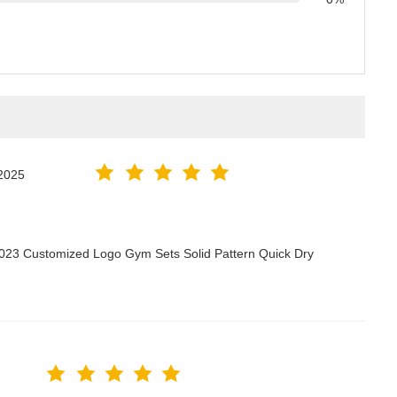
2025
2023 Customized Logo Gym Sets Solid Pattern Quick Dry