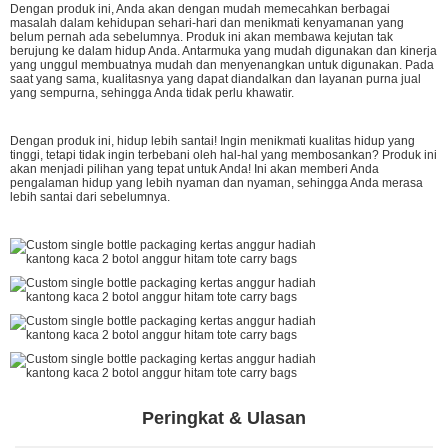
Dengan produk ini, Anda akan dengan mudah memecahkan berbagai
masalah dalam kehidupan sehari-hari dan menikmati kenyamanan yang
belum pernah ada sebelumnya. Produk ini akan membawa kejutan tak
berujung ke dalam hidup Anda. Antarmuka yang mudah digunakan dan kinerja
yang unggul membuatnya mudah dan menyenangkan untuk digunakan. Pada
saat yang sama, kualitasnya yang dapat diandalkan dan layanan purna jual
yang sempurna, sehingga Anda tidak perlu khawatir.
Dengan produk ini, hidup lebih santai! Ingin menikmati kualitas hidup yang
tinggi, tetapi tidak ingin terbebani oleh hal-hal yang membosankan? Produk ini
akan menjadi pilihan yang tepat untuk Anda! Ini akan memberi Anda
pengalaman hidup yang lebih nyaman dan nyaman, sehingga Anda merasa
lebih santai dari sebelumnya.
Peringkat & Ulasan