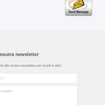
nostra newsletter
viti alla nostra newsletter per sconti e altro.