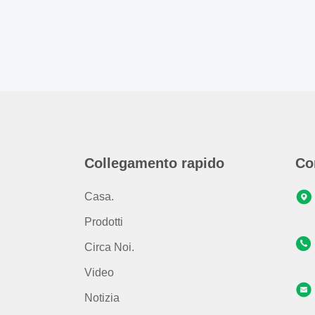
Collegamento rapido
Co
Casa.
Prodotti
Circa Noi.
Video
Notizia