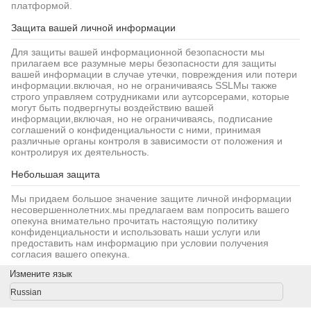
платформой.
Защита вашей личной информации
Для защиты вашей информационной безопасности мы
прилагаем все разумные меры безопасности для защиты
вашей информации в случае утечки, повреждения или потери
информации.включая, но не ограничиваясь SSLМы также
строго управляем сотрудниками или аутсорсерами, которые
могут быть подвергнуты воздействию вашей
информации,включая, но не ограничиваясь, подписание
соглашений о конфиденциальности с ними, принимая
различные органы контроля в зависимости от положения и
контролируя их деятельность.
Небольшая защита
Мы придаем большое значение защите личной информации
несовершеннолетних.мы предлагаем вам попросить вашего
опекуна внимательно прочитать настоящую политику
конфиденциальности и использовать наши услуги или
предоставить нам информацию при условии получения
согласия вашего опекуна.
Измените язык
Russian