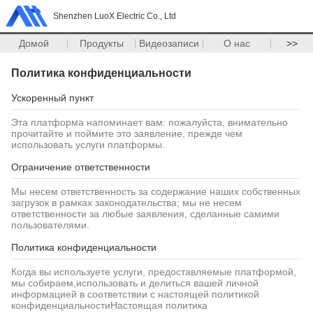
Shenzhen LuoX Electric Co., Ltd
Домой
Продукты
Видеозаписи
О нас
>>
Политика конфиденциальности
Ускоренный пункт
Эта платформа напоминает вам: пожалуйста, внимательно
прочитайте и поймите это заявление, прежде чем
использовать услуги платформы.
Ограничение ответственности
Мы несем ответственность за содержание наших собственных
загрузок в рамках законодательства; мы не несем
ответственности за любые заявления, сделанные самими
пользователями.
Политика конфиденциальности
Когда вы используете услуги, предоставляемые платформой,
мы собираем,использовать и делиться вашей личной
информацией в соответствии с настоящей политикой
конфиденциальностиНастоящая политика