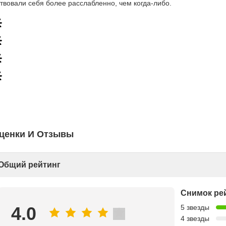
ствовали себя более расслабленно, чем когда-либо.
ценки И Отзывы
Общий рейтинг
Снимок ре
4.0
5 звезды
4 звезды