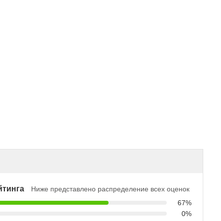
йтинга
Ниже представлено распределение всех оценок
67%
0%