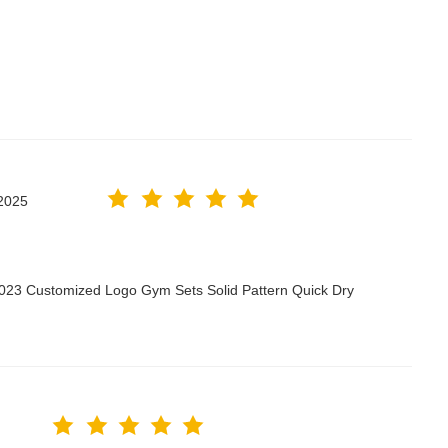
2025
2023 Customized Logo Gym Sets Solid Pattern Quick Dry