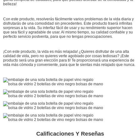
belleza!
Con este producto, resolverás fácilmente varios problemas de la vida diaria y
disfrutarás de una comodidad sin precedentes. Este producto traerá infinitas
sorpresas a tu vida. Su interfaz fácil de usar y su rendimiento superior hacen
que sea fácil y agradable de usar. Al mismo tiempo, su calidad confiable y su
perfecto servicio postventa, para que no tengas preocupaciones.
¡Con este producto, la vida es más relajada! ¿Quieres disfrutar de una alta
calidad de vida, pero no quieres verte agobiado por cosas tediosas? ¡Este
producto será una gran elección para ti! Te proporcionará una experiencia de
vida más cómoda y conveniente, para que te sientas más relajado que nunca.
Calificaciones Y Reseñas