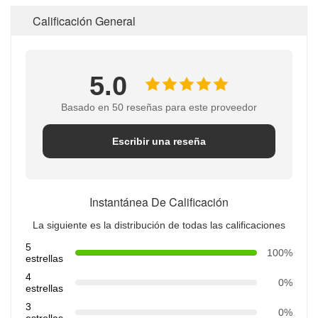
Calificación General
5.0
Basado en 50 reseñas para este proveedor
Escribir una reseña
Instantánea De Calificación
La siguiente es la distribución de todas las calificaciones
5
100%
estrellas
4
0%
estrellas
3
0%
estrellas