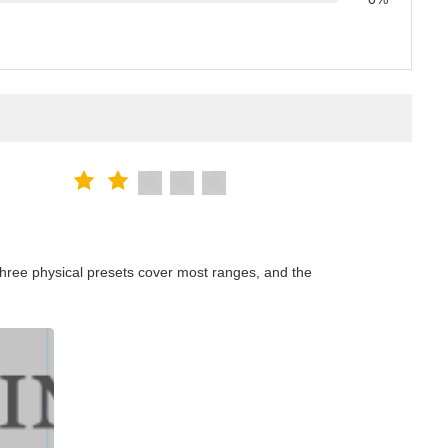
hree physical presets cover most ranges, and the