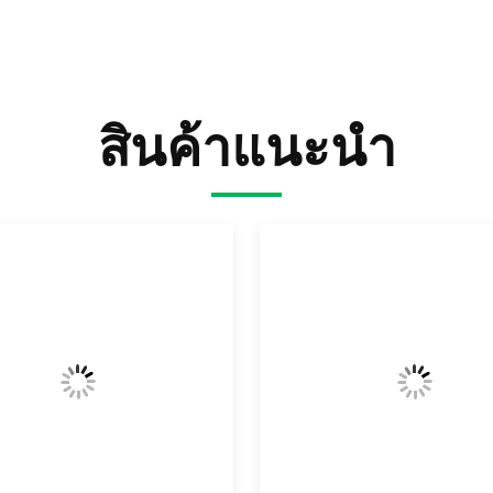
สินค้าแนะนำ