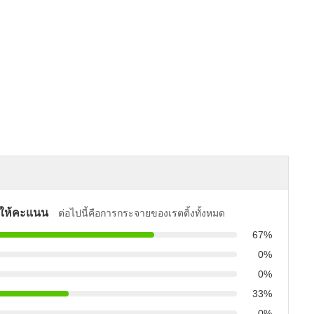
ให้คะแนน
ต่อไปนี้คือการกระจายของเรตติ้งทั้งหมด
67%
0%
0%
33%
0%