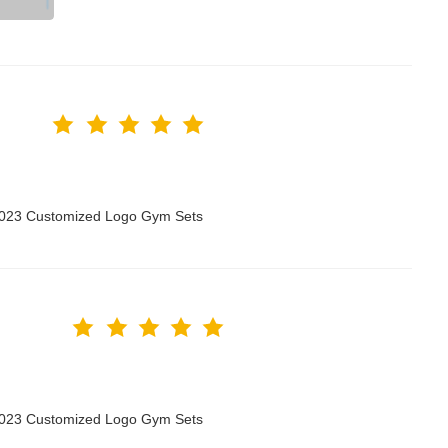
 2023 Customized Logo Gym Sets
 2023 Customized Logo Gym Sets