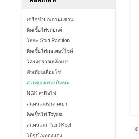
เครือข่ายเพดานแขวน
ติดเชื้อไฟรถยนต์
โลหะ Stud Partition
ติดเชื้อไฟมอเตอร์ไซค์
โครงคร่าวเหล็กเบา
หัวเทียนเลื่อยโซ่
ส่วนของกรอบโลหะ
NGK สปริงไฟ
สแตนเลสขนาดเบา
ติดเชื้อไฟ Toyota
สแตนเลส Paint Keel
โป้จุดไฟทองแดง