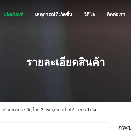
ผลิตภัณฑ์
เหตุการณ์ที่เกิดขึ้น
วิดีโอ
ติดต่อเรา
รายละเอียดสินค้า
เป๋าแก้วของขวัญไวน์ 2 กระปุกขวดไวน์ดํา กระเป๋าถือ
กระป