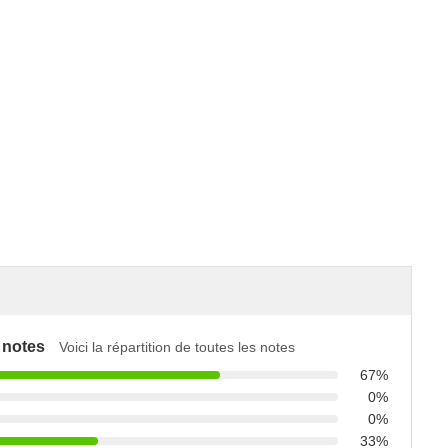
 notes
Voici la répartition de toutes les notes
67%
0%
0%
33%