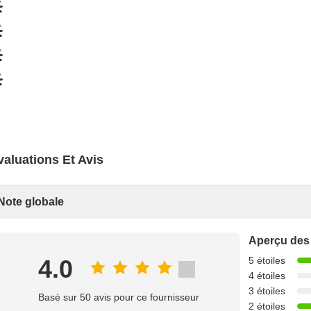
valuations Et Avis
Note globale
Aperçu des
4.0
5 étoiles
4 étoiles
3 étoiles
Basé sur 50 avis pour ce fournisseur
2 étoiles