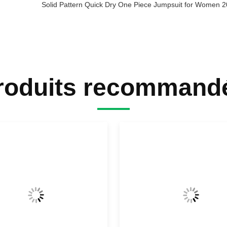
Solid Pattern Quick Dry One Piece Jumpsuit for Women
roduits recommand