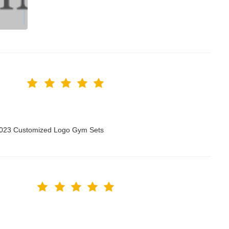
 2023 Customized Logo Gym Sets