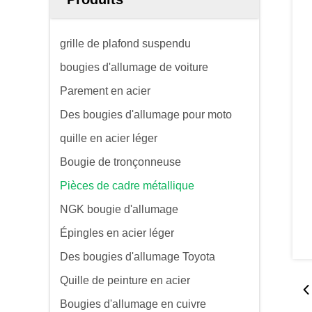
grille de plafond suspendu
bougies d'allumage de voiture
Parement en acier
Des bougies d'allumage pour moto
quille en acier léger
Bougie de tronçonneuse
Pièces de cadre métallique
NGK bougie d'allumage
Épingles en acier léger
Des bougies d'allumage Toyota
Quille de peinture en acier
Bougies d'allumage en cuivre