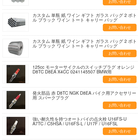
お問い合わせ
カスタム 単瓶 紙 ワイン ギフト ガラス バッグ 2 ボト
ル ブラック ワイン トート キャリー バッグ
お問い合わせ
カスタム 単瓶 紙 ワイン ギフト ガラス バッグ 2 ボト
ル ブラック ワイン トート キャリー バッグ
お問い合わせ
125cc モーターサイクルのスイッチプラグ オレンジ
D8TC D8EA X4CC 0241145507 BMW用
お問い合わせ
発火部品 赤 D8TC NGK D8EA バイク用アクセサリー
用 スパークプラグ
お問い合わせ
強い耐久性を持つオートバイの点火栓 U16FS-U
A7TC / C5HSA / U16FS-L / U17F / U16FSL
お問い合わせ