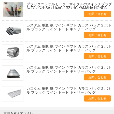
ブラックニッケルモーターサイクルのスイッチプラグ
A7TC / C7HSA / U4AC / RZ7HC YAMAHA HONDA
お問い合わせ
カスタム 単瓶 紙 ワイン ギフト ガラス バッグ 2 ボト
ル ブラック ワイン トート キャリー バッグ
お問い合わせ
カスタム 単瓶 紙 ワイン ギフト ガラス バッグ 2 ボト
ル ブラック ワイン トート キャリー バッグ
お問い合わせ
カスタム 単瓶 紙 ワイン ギフト ガラス バッグ 2 ボト
ル ブラック ワイン トート キャリー バッグ
お問い合わせ
カスタム 単瓶 紙 ワイン ギフト ガラス バッグ 2 ボト
ル ブラック ワイン トート キャリー バッグ
お問い合わせ
言語を変えて下さい