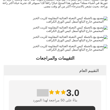
تتورط في أشياء مملة؟ سيكون هذا المنتج خيارًا رائعًا لك! سيوفر لك تجربة حياة أكثر راحة
وراحة، بحيث تشعر بالاسترخاء أكثر من أي وقت مضى.
التقييمات والمراجعات
التقييم العام
3.0
بناءً على 50 مراجعة لهذا المورد