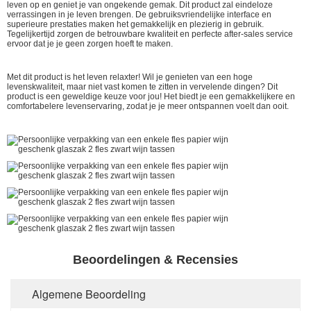
leven op en geniet je van ongekende gemak. Dit product zal eindeloze
verrassingen in je leven brengen. De gebruiksvriendelijke interface en
superieure prestaties maken het gemakkelijk en plezierig in gebruik.
Tegelijkertijd zorgen de betrouwbare kwaliteit en perfecte after-sales service
ervoor dat je je geen zorgen hoeft te maken.
Met dit product is het leven relaxter! Wil je genieten van een hoge
levenskwaliteit, maar niet vast komen te zitten in vervelende dingen? Dit
product is een geweldige keuze voor jou! Het biedt je een gemakkelijkere en
comfortabelere levenservaring, zodat je je meer ontspannen voelt dan ooit.
Beoordelingen & Recensies
Algemene Beoordeling