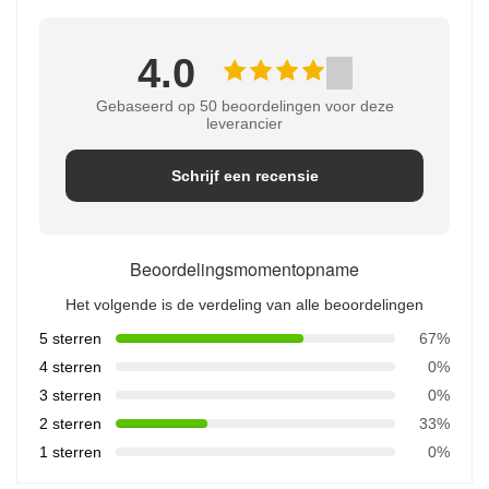
4.0
Gebaseerd op 50 beoordelingen voor deze
leverancier
Schrijf een recensie
Beoordelingsmomentopname
Het volgende is de verdeling van alle beoordelingen
5 sterren
67%
4 sterren
0%
3 sterren
0%
2 sterren
33%
1 sterren
0%