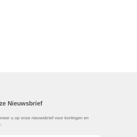
ze Nieuwsbrief
neer u op onze nieuwsbrief voor kortingen en
.