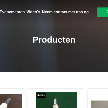
Evenementen
Video's
Neem contact met ons op
Producten