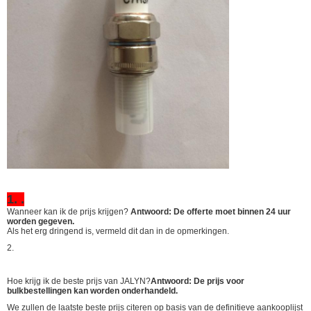
1. .
Wanneer kan ik de prijs krijgen?
Antwoord: De offerte moet binnen 24 uur
worden gegeven.
Als het erg dringend is, vermeld dit dan in de opmerkingen.
2.
Hoe krijg ik de beste prijs van JALYN?
Antwoord: De prijs voor
bulkbestellingen kan worden onderhandeld.
We zullen de laatste beste prijs citeren op basis van de definitieve aankooplijst