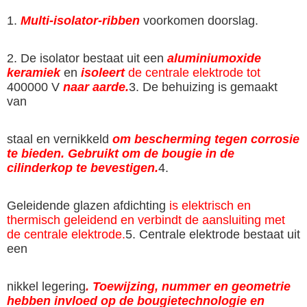
1.
Multi-isolator-ribben
voorkomen doorslag.
2. De isolator bestaat uit een
aluminiumoxide
keramiek
en
isoleert
de centrale elektrode tot
400000 V
naar aarde.
3. De behuizing is gemaakt
van
staal en vernikkeld
om bescherming tegen corrosie
te bieden. Gebruikt om de bougie in de
cilinderkop te bevestigen.
4.
Geleidende glazen afdichting
is elektrisch en
thermisch geleidend en verbindt de aansluiting met
de centrale elektrode.
5. Centrale elektrode bestaat uit
een
nikkel legering
. Toewijzing, nummer en geometrie
hebben invloed op de bougietechnologie en