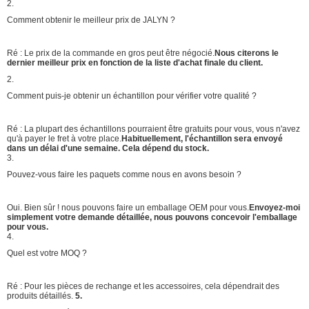
2.
Comment obtenir le meilleur prix de JALYN ?
Ré : Le prix de la commande en gros peut être négocié.
Nous citerons le
dernier meilleur prix en fonction de la liste d'achat finale du client.
2.
Comment puis-je obtenir un échantillon pour vérifier votre qualité ?
Ré : La plupart des échantillons pourraient être gratuits pour vous, vous n'avez
qu'à payer le fret à votre place.
Habituellement, l'échantillon sera envoyé
dans un délai d'une semaine. Cela dépend du stock.
3.
Pouvez-vous faire les paquets comme nous en avons besoin ?
Oui. Bien sûr ! nous pouvons faire un emballage OEM pour vous.
Envoyez-moi
simplement votre demande détaillée, nous pouvons concevoir l'emballage
pour vous.
4.
Quel est votre MOQ ?
Ré : Pour les pièces de rechange et les accessoires, cela dépendrait des
produits détaillés.
5.