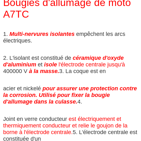
Bougies d'allumage de moto
A7TC
1.
Multi-nervures isolantes
empêchent les arcs
électriques.
2. L'isolant est constitué de
céramique d'oxyde
d'aluminium
et
isole
l'électrode centrale jusqu'à
400000 V
à la masse.
3. La coque est en
acier et nickelé
pour assurer une protection contre
la corrosion. Utilisé pour fixer la bougie
d'allumage dans la culasse.
4.
Joint en verre conducteur
est électriquement et
thermiquement conducteur et relie le goujon de la
borne à l'électrode centrale.
5. L'électrode centrale est
constituée d'un