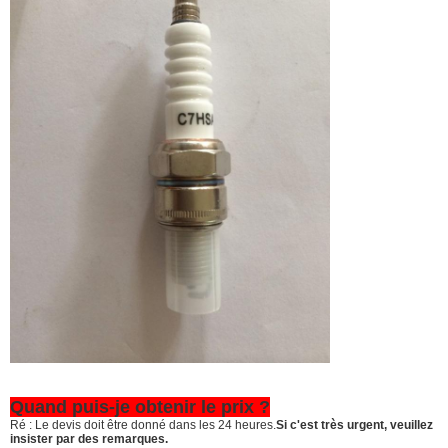
Quand puis-je obtenir le prix ?
Ré : Le devis doit être donné dans les 24 heures.
Si c'est très urgent, veuillez
insister par des remarques.