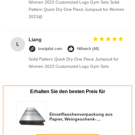
Women 2023 Customized Logo Gym Sets Solid
Pattern Quick Dry One Piece Jumpsuit for Women
2023@
Liang
L
trustpilot.com
Hilfreich (44)
Solid Pattern Quick Dry One Piece Jumpsuit for
Women 2023 Customized Logo Gym Sets
Erhalten Sie den besten Preis für
Einzelflaschenverpackung aus
Papier, Weingeschenk-
Glasbeutel, 2 Flaschen
schwarzen Wein, Handtaschen