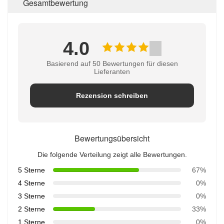
Gesamtbewertung
4.0
Basierend auf 50 Bewertungen für diesen
Lieferanten
Rezension schreiben
Bewertungsübersicht
Die folgende Verteilung zeigt alle Bewertungen.
5 Sterne
67%
4 Sterne
0%
3 Sterne
0%
2 Sterne
33%
1 Sterne
0%