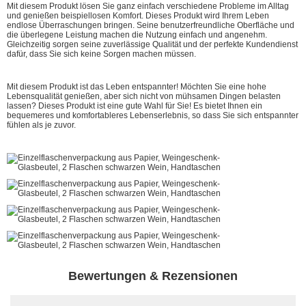
Mit diesem Produkt lösen Sie ganz einfach verschiedene Probleme im Alltag
und genießen beispiellosen Komfort. Dieses Produkt wird Ihrem Leben
endlose Überraschungen bringen. Seine benutzerfreundliche Oberfläche und
die überlegene Leistung machen die Nutzung einfach und angenehm.
Gleichzeitig sorgen seine zuverlässige Qualität und der perfekte Kundendienst
dafür, dass Sie sich keine Sorgen machen müssen.
Mit diesem Produkt ist das Leben entspannter! Möchten Sie eine hohe
Lebensqualität genießen, aber sich nicht von mühsamen Dingen belasten
lassen? Dieses Produkt ist eine gute Wahl für Sie! Es bietet Ihnen ein
bequemeres und komfortableres Lebenserlebnis, so dass Sie sich entspannter
fühlen als je zuvor.
Bewertungen & Rezensionen