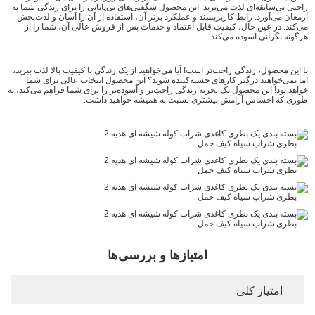
راحتی بی‌سابقه‌ای لذت می‌برید. این محصول شگفتی‌های بی‌پایانی را برای زندگی شما به
ارمغان می‌آورد. رابط کاربرپسند و عملکرد برتر آن، استفاده از آن را آسان و لذت‌بخش
می‌کند. در عین حال، کیفیت قابل اعتماد و خدمات پس از فروش عالی آن، شما را از
هرگونه نگرانی آسوده می‌کند.
با این محصول، زندگی راحت‌تر است! آیا می‌خواهید از یک زندگی با کیفیت بالا لذت ببرید،
اما نمی‌خواهید درگیر کارهای خسته‌کننده شوید؟ این محصول انتخاب عالی برای شما
خواهد بود! این محصول یک تجربه زندگی راحت‌تر و آسوده‌تر را برای شما فراهم می‌کند، به
طوری که احساس آرامش بیشتری نسبت به همیشه خواهید داشت.
امتیازها و بررسی‌ها
امتیاز کلی