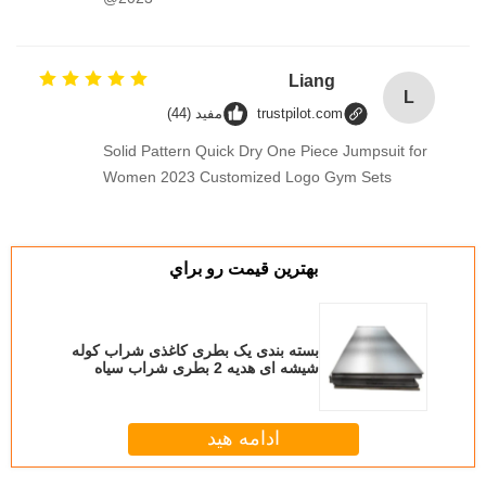
Liang
L
trustpilot.com
مفید (44)
Solid Pattern Quick Dry One Piece Jumpsuit for
Women 2023 Customized Logo Gym Sets
بهترين قيمت رو براي
بسته بندی یک بطری کاغذی شراب کوله
شیشه ای هدیه 2 بطری شراب سیاه
کیف حمل
ادامه هید