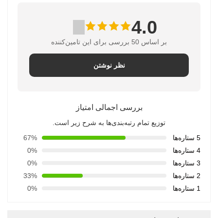
4.0
بر اساس 50 بررسی برای این تامین‌کننده
نظر نوشتن
بررسی اجمالی امتیاز
توزیع تمام رتبه‌بندی‌ها به شرح زیر است.
5 ستاره‌ها
67%
4 ستاره‌ها
0%
3 ستاره‌ها
0%
2 ستاره‌ها
33%
1 ستاره‌ها
0%