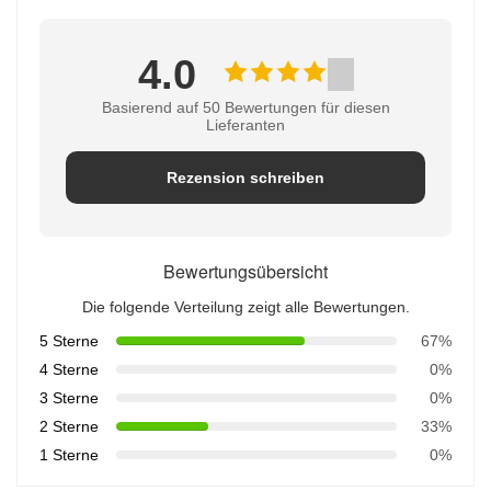
4.0
Basierend auf 50 Bewertungen für diesen
Lieferanten
Rezension schreiben
Bewertungsübersicht
Die folgende Verteilung zeigt alle Bewertungen.
5 Sterne
67%
4 Sterne
0%
3 Sterne
0%
2 Sterne
33%
1 Sterne
0%