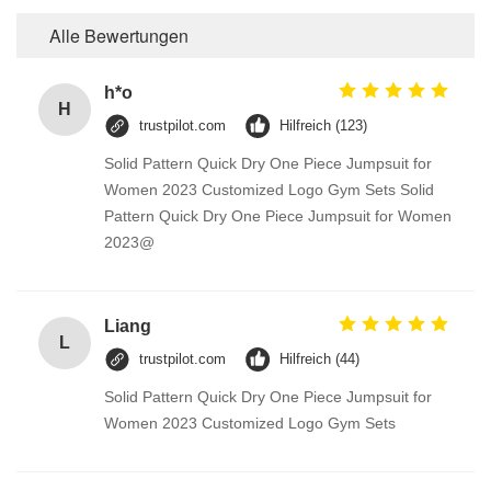
Alle Bewertungen
h*o
H
trustpilot.com
Hilfreich (123)
Solid Pattern Quick Dry One Piece Jumpsuit for
Women 2023 Customized Logo Gym Sets Solid
Pattern Quick Dry One Piece Jumpsuit for Women
2023@
Liang
L
trustpilot.com
Hilfreich (44)
Solid Pattern Quick Dry One Piece Jumpsuit for
Women 2023 Customized Logo Gym Sets