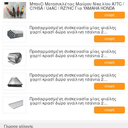
Μπουζί Μοτοσυκλέτας Μαύρου Νικελίου A7TC /
C7HSA / U4AC / RZ7HC Για YAMAHA HONDA
επαφή
Προσαρμοσμένη συσκευασία μίας φιάλης
χαρτί κρασί δώρο γυάλινη τσάντα 2
μπουκάλια μαύρο κρασί tote carry bags
επαφή
Προσαρμοσμένη συσκευασία μίας φιάλης
χαρτί κρασί δώρο γυάλινη τσάντα 2
μπουκάλια μαύρο κρασί tote carry bags
επαφή
Προσαρμοσμένη συσκευασία μίας φιάλης
χαρτί κρασί δώρο γυάλινη τσάντα 2
μπουκάλια μαύρο κρασί tote carry bags
επαφή
Προσαρμοσμένη συσκευασία μίας φιάλης
χαρτί κρασί δώρο γυάλινη τσάντα 2
μπουκάλια μαύρο κρασί tote carry bags
επαφή
Γλώσσα αλλαγής