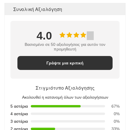
Συνολική Αξιολόγηση
4.0
Βασισμένο σε 50 αξιολογήσεις για αυτόν τον
προμηθευτή
Γράψτε μια κριτική
Στιγμιότυπο Αξιολόγησης
Ακολουθεί η κατανομή όλων των αξιολογήσεων
5 αστέρια
67%
4 αστέρια
0%
3 αστέρια
0%
2 αστέρια
33%