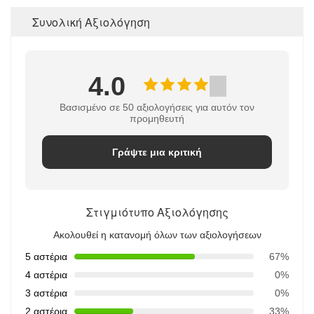
Συνολική Αξιολόγηση
4.0
Βασισμένο σε 50 αξιολογήσεις για αυτόν τον
προμηθευτή
Γράψτε μια κριτική
Στιγμιότυπο Αξιολόγησης
Ακολουθεί η κατανομή όλων των αξιολογήσεων
5 αστέρια
67%
4 αστέρια
0%
3 αστέρια
0%
2 αστέρια
33%