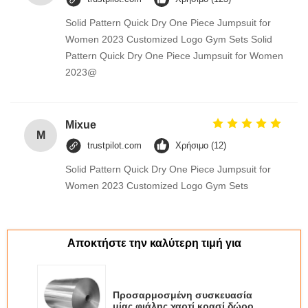
Solid Pattern Quick Dry One Piece Jumpsuit for
Women 2023 Customized Logo Gym Sets Solid
Pattern Quick Dry One Piece Jumpsuit for Women
2023@
Mixue
M
trustpilot.com
Χρήσιμο (12)
Solid Pattern Quick Dry One Piece Jumpsuit for
Women 2023 Customized Logo Gym Sets
Αποκτήστε την καλύτερη τιμή για
Προσαρμοσμένη συσκευασία
μίας φιάλης χαρτί κρασί δώρο