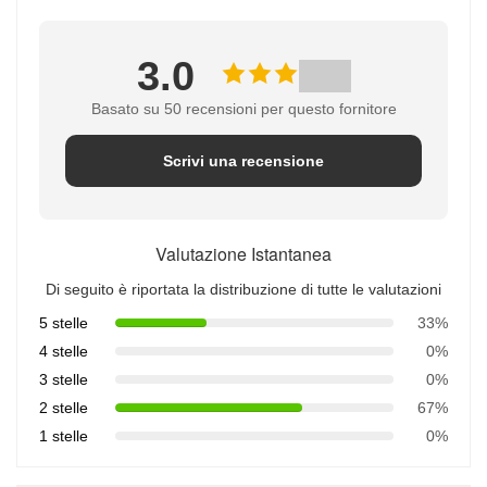
3.0
Basato su 50 recensioni per questo fornitore
Scrivi una recensione
Valutazione Istantanea
Di seguito è riportata la distribuzione di tutte le valutazioni
5 stelle
33%
4 stelle
0%
3 stelle
0%
2 stelle
67%
1 stelle
0%