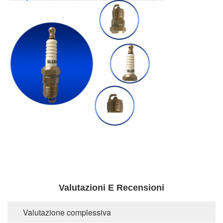
Valutazioni E Recensioni
Valutazione complessiva