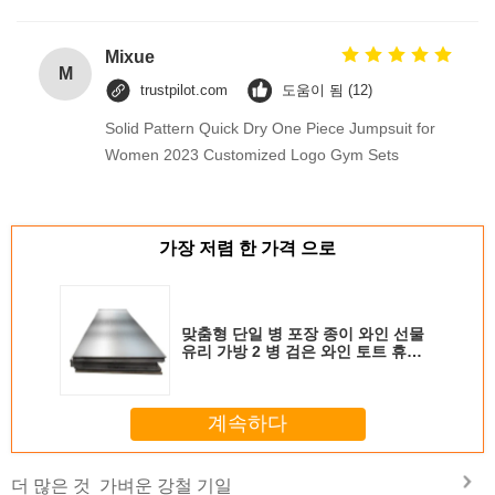
Mixue
M
trustpilot.com
도움이 됨 (12)
Solid Pattern Quick Dry One Piece Jumpsuit for
Women 2023 Customized Logo Gym Sets
가장 저렴 한 가격 으로
맞춤형 단일 병 포장 종이 와인 선물
유리 가방 2 병 검은 와인 토트 휴대
가방
계속하다
가벼운 강철 기일
더 많은 것