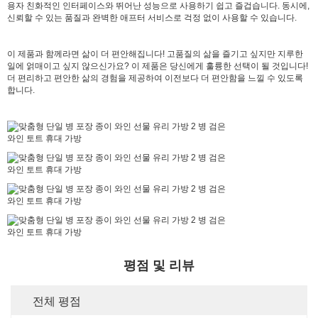
용자 친화적인 인터페이스와 뛰어난 성능으로 사용하기 쉽고 즐겁습니다. 동시에,
신뢰할 수 있는 품질과 완벽한 애프터 서비스로 걱정 없이 사용할 수 있습니다.
이 제품과 함께라면 삶이 더 편안해집니다! 고품질의 삶을 즐기고 싶지만 지루한
일에 얽매이고 싶지 않으신가요? 이 제품은 당신에게 훌륭한 선택이 될 것입니다!
더 편리하고 편안한 삶의 경험을 제공하여 이전보다 더 편안함을 느낄 수 있도록
합니다.
평점 및 리뷰
전체 평점