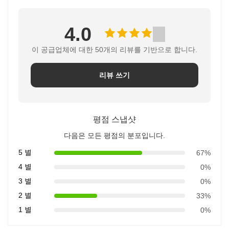
4.0
이 공급업체에 대한 50개의 리뷰를 기반으로 합니다.
리뷰 쓰기
평점 스냅샷
다음은 모든 평점의 분포입니다.
5 별
67%
4 별
0%
3 별
0%
2 별
33%
1 별
0%