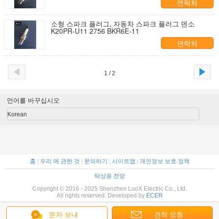
연락처
소형 스파크 플러그, 자동차 스파크 플러그 덴소
K20PR-U11 2756 BKR6E-11
연락처
1 / 2
언어를 바꾸십시오
Korean
홈
|
우리 에 관한 것
|
문의하기
|
사이트맵
|
개인정보 보호 정책
탁상용 전망
Copyright © 2016 - 2025 Shenzhen LuoX Electric Co., Ltd.
All rights reserved. Developed by
ECER
문자 보내
견적 요청