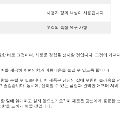
사용자 정의 색상이 허용됩니다
고객의 특정 요구 사항
요한 바로 그것이며, 새로운 경험을 선사할 것입니다. 그것이 가져다
케어를 제공하여 편안함과 아름다움을 즐길 수 있도록 합니다!
함을 누릴 수 있습니다. 이 제품은 당신의 삶에 무한한 놀라움을 선
 즐겁습니다. 동시에, 신뢰할 수 있는 품질과 완벽한 애프터 서비
루한 일에 얽매이고 싶지 않으신가요? 이 제품은 당신에게 훌륭한 선
안함을 느끼게 해줄 것입니다.