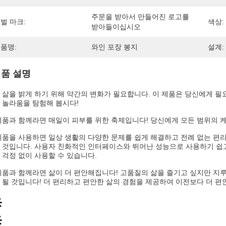
주문을 받아서 만들어진 로고를 
벌 마크:
색상:
받아들이십시오
품명:
와인 포장 봉지
설계:
품 설명
 삶을 밝게 하기 위해 약간의 변화가 필요합니다. 이 제품은 당신에게 필
 놀라움을 탐험해 봅시다!
제품과 함께라면 매일이 피부를 위한 축제입니다! 당신에게 모든 범위의 
제품을 사용하면 일상 생활의 다양한 문제를 쉽게 해결하고 전례 없는 편리
 것입니다. 사용자 친화적인 인터페이스와 뛰어난 성능으로 사용하기 쉽고
 걱정 없이 사용할 수 있습니다.
제품과 함께라면 삶이 더 편안해집니다! 고품질의 삶을 즐기고 싶지만 지
 될 것입니다! 더 편리하고 편안한 삶의 경험을 제공하여 이전보다 더 편