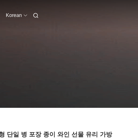
Korean
형 단일 병 포장 종이 와인 선물 유리 가방