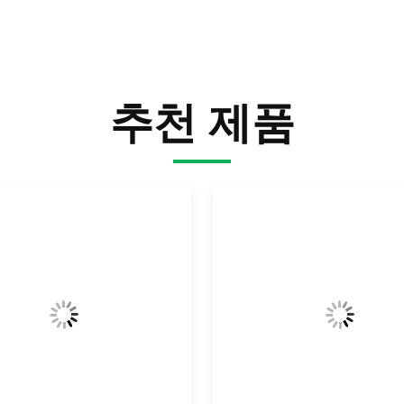
추천 제품