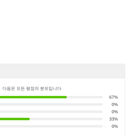
다음은 모든 평점의 분포입니다.
67%
0%
0%
33%
0%