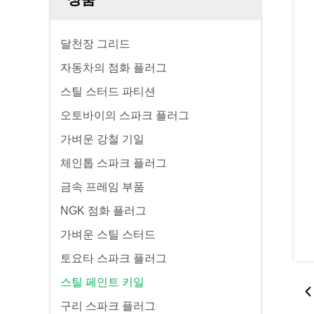
달천장 그리드
자동차의 점화 플러그
스틸 스터드 파티션
오토바이의 스파크 플러그
가벼운 강철 기일
체인톱 스파크 플러그
금속 프레임 부품
NGK 점화 플러그
가벼운 스틸 스터드
토요타 스파크 플러그
스틸 페인트 키일
구리 스파크 플러그