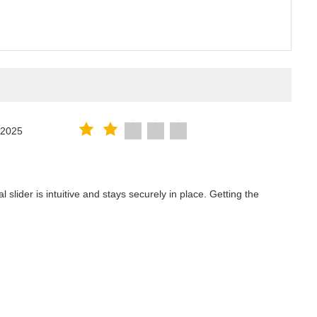
.2025
lider is intuitive and stays securely in place. Getting the