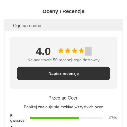
Oceny I Recenzje
Ogólna ocena
4.0
Na podstawie 50 recenzji tego dostawcy
Napisz recenzję
Przegląd Ocen
Poniżej znajduje się rozkład wszystkich ocen
5
67%
gwiazdy