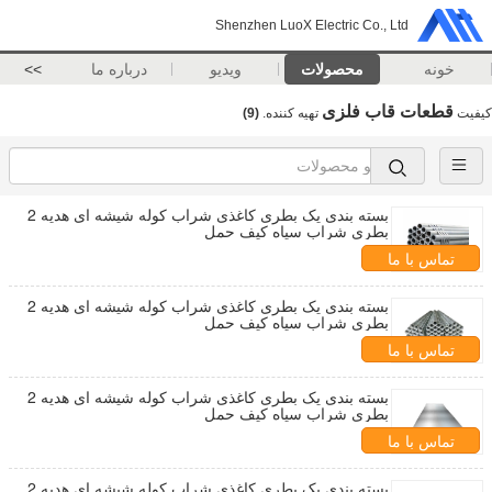
Shenzhen LuoX Electric Co., Ltd
خونه
محصولات
ویدیو
درباره ما
>>
قطعات قاب فلزی
کیفیت
تهیه کننده.
(9)
بسته بندی یک بطری کاغذی شراب کوله شیشه ای هدیه 2
بطری شراب سیاه کیف حمل
تماس با ما
بسته بندی یک بطری کاغذی شراب کوله شیشه ای هدیه 2
بطری شراب سیاه کیف حمل
تماس با ما
بسته بندی یک بطری کاغذی شراب کوله شیشه ای هدیه 2
بطری شراب سیاه کیف حمل
تماس با ما
بسته بندی یک بطری کاغذی شراب کوله شیشه ای هدیه 2