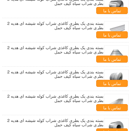
بطری شراب سیاه کیف حمل
تماس با ما
بسته بندی یک بطری کاغذی شراب کوله شیشه ای هدیه 2
بطری شراب سیاه کیف حمل
تماس با ما
بسته بندی یک بطری کاغذی شراب کوله شیشه ای هدیه 2
بطری شراب سیاه کیف حمل
تماس با ما
بسته بندی یک بطری کاغذی شراب کوله شیشه ای هدیه 2
بطری شراب سیاه کیف حمل
تماس با ما
بسته بندی یک بطری کاغذی شراب کوله شیشه ای هدیه 2
بطری شراب سیاه کیف حمل
تماس با ما
بسته بندی یک بطری کاغذی شراب کوله شیشه ای هدیه 2
بطری شراب سیاه کیف حمل