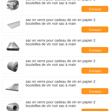
bouteilles de vin noir sac à main
Contact
sac en verre pour cadeau de vin en papier 2
bouteilles de vin noir sac à main
Contact
sac en verre pour cadeau de vin en papier 2
bouteilles de vin noir sac à main
Contact
sac en verre pour cadeau de vin en papier 2
bouteilles de vin noir sac à main
Contact
sac en verre pour cadeau de vin en papier 2
bouteilles de vin noir sac à main
Contact
sac en verre pour cadeau de vin en papier 2
bouteilles de vin noir sac à main