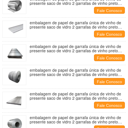
presente saco de vidro 2 garrafas de vinho preto
sacos de transporte
Fale Conosco
embalagem de papel de garrafa única de vinho de
presente saco de vidro 2 garrafas de vinho preto
sacos de transporte
Fale Conosco
embalagem de papel de garrafa única de vinho de
presente saco de vidro 2 garrafas de vinho preto
sacos de transporte
Fale Conosco
embalagem de papel de garrafa única de vinho de
presente saco de vidro 2 garrafas de vinho preto
sacos de transporte
Fale Conosco
embalagem de papel de garrafa única de vinho de
presente saco de vidro 2 garrafas de vinho preto
sacos de transporte
Fale Conosco
embalagem de papel de garrafa única de vinho de
presente saco de vidro 2 garrafas de vinho preto
sacos de transporte