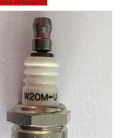
ΚΟΝΑ ΠΡΟΪΟΝΤΟΣ