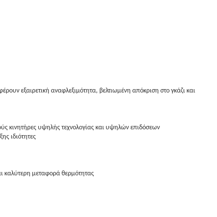
σφέρουν εξαιρετική αναφλεξιμότητα, βελτιωμένη απόκριση στο γκάζι και
ινούς κινητήρες υψηλής τεχνολογίας και υψηλών επιδόσεων
ξης ιδιότητες
αι καλύτερη μεταφορά θερμότητας