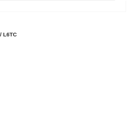
/ L6TC