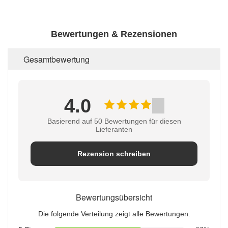
Bewertungen & Rezensionen
Gesamtbewertung
4.0
Basierend auf 50 Bewertungen für diesen
Lieferanten
Rezension schreiben
Bewertungsübersicht
Die folgende Verteilung zeigt alle Bewertungen.