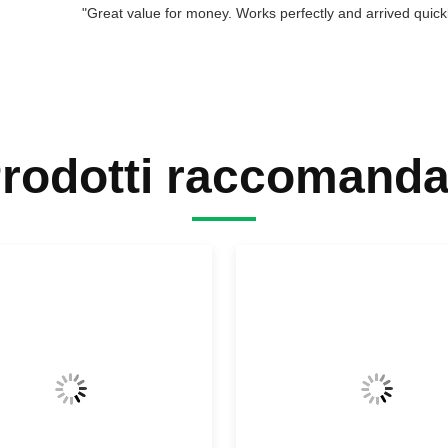
"Great value for money. Works perfectly and arrived quickly
rodotti raccomanda