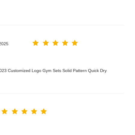
2025
2023 Customized Logo Gym Sets Solid Pattern Quick Dry