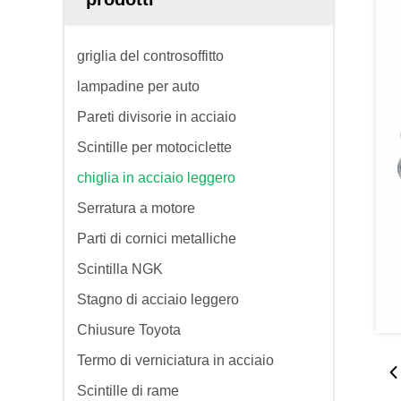
griglia del controsoffitto
lampadine per auto
Pareti divisorie in acciaio
Scintille per motociclette
chiglia in acciaio leggero
Serratura a motore
Parti di cornici metalliche
Scintilla NGK
Stagno di acciaio leggero
Chiusure Toyota
Termo di verniciatura in acciaio
Scintille di rame