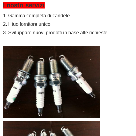
I nostri servizi
1. Gamma completa di candele
2. Il tuo fornitore unico.
3. Sviluppare nuovi prodotti in base alle
richieste.