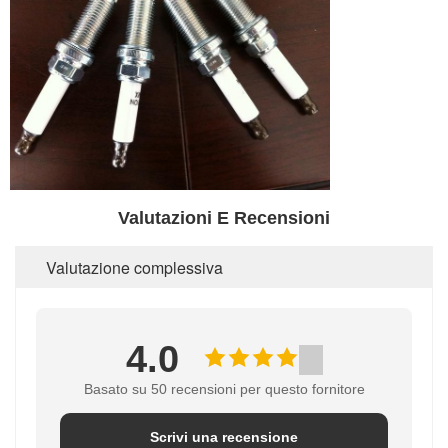
Valutazioni E Recensioni
Valutazione complessiva
4.0
Basato su 50 recensioni per questo fornitore
Scrivi una recensione