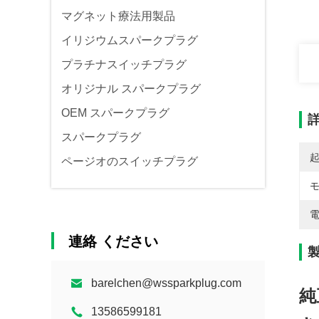
マグネット療法用製品
イリジウムスパークプラグ
プラチナスイッチプラグ
オリジナル スパークプラグ
OEM スパークプラグ
スパークプラグ
ページオのスイッチプラグ
電
連絡 ください
barelchen@wssparkplug.com
純
13586599181