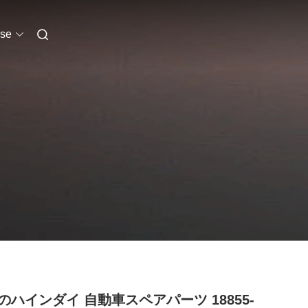
se
のハインダイ 自動車スペアパーツ 18855-