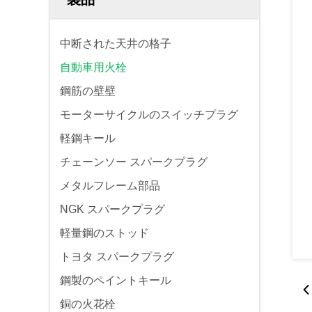
中断された天井の格子
自動車用火栓
鋼筋の壁壁
モーターサイクルのスイッチプラグ
軽鋼キール
チェーンソー スパークプラグ
メタルフレーム部品
NGK スパークプラグ
軽量鋼のストッド
トヨタ スパークプラグ
鋼製のペイントキール
銅の火花栓