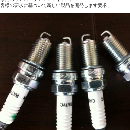
.お客様の要求に基づいて新しい製品を開発します
要求。