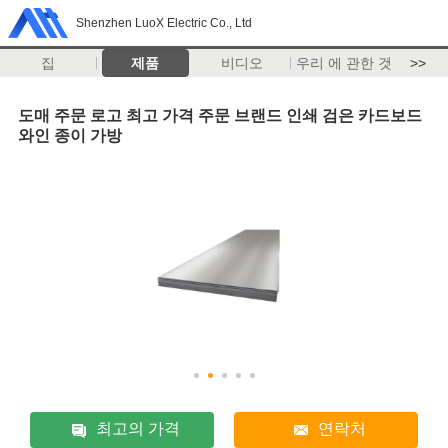
Shenzhen LuoX Electric Co., Ltd
집
제품
비디오
우리 에 관한 것
>>
도매 주문 로고 최고 가격 주문 브랜드 인쇄 검은 카드보드
와인 종이 가방
최고의 가격
연락처