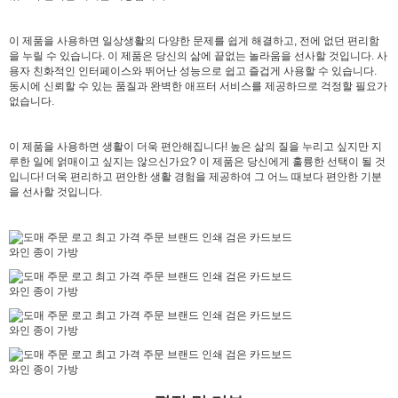
이 제품을 사용하면 일상생활의 다양한 문제를 쉽게 해결하고, 전에 없던 편리함
을 누릴 수 있습니다. 이 제품은 당신의 삶에 끝없는 놀라움을 선사할 것입니다. 사
용자 친화적인 인터페이스와 뛰어난 성능으로 쉽고 즐겁게 사용할 수 있습니다.
동시에 신뢰할 수 있는 품질과 완벽한 애프터 서비스를 제공하므로 걱정할 필요가
없습니다.
이 제품을 사용하면 생활이 더욱 편안해집니다! 높은 삶의 질을 누리고 싶지만 지
루한 일에 얽매이고 싶지는 않으신가요? 이 제품은 당신에게 훌륭한 선택이 될 것
입니다! 더욱 편리하고 편안한 생활 경험을 제공하여 그 어느 때보다 편안한 기분
을 선사할 것입니다.