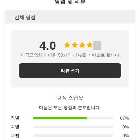
평점 및 리뷰
전체 평점
4.0
이 공급업체에 대한 50개의 리뷰를 기반으로 합니다.
리뷰 쓰기
평점 스냅샷
다음은 모든 평점의 분포입니다.
5 별
67%
4 별
0%
3 별
0%