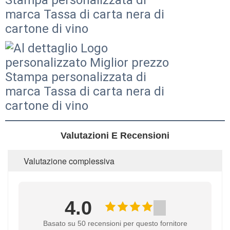
Valutazioni E Recensioni
Valutazione complessiva
4.0
Basato su 50 recensioni per questo fornitore