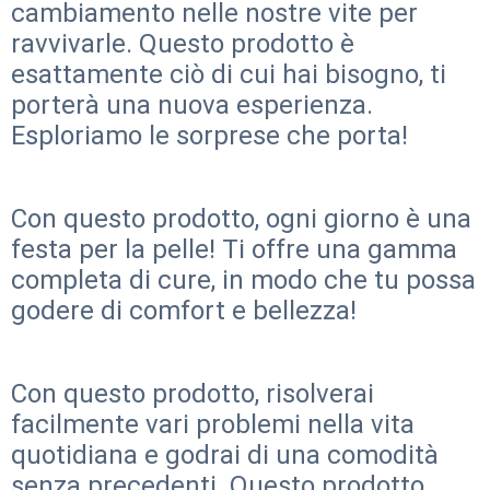
cambiamento nelle nostre vite per
ravvivarle. Questo prodotto è
esattamente ciò di cui hai bisogno, ti
porterà una nuova esperienza.
Esploriamo le sorprese che porta!
Con questo prodotto, ogni giorno è una
festa per la pelle! Ti offre una gamma
completa di cure, in modo che tu possa
godere di comfort e bellezza!
Con questo prodotto, risolverai
facilmente vari problemi nella vita
quotidiana e godrai di una comodità
senza precedenti. Questo prodotto