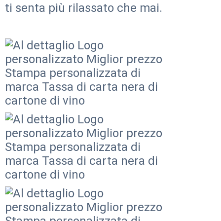
ti senta più rilassato che mai.