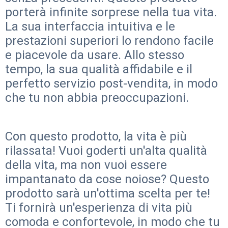
porterà infinite sorprese nella tua vita.
La sua interfaccia intuitiva e le
prestazioni superiori lo rendono facile
e piacevole da usare. Allo stesso
tempo, la sua qualità affidabile e il
perfetto servizio post-vendita, in modo
che tu non abbia preoccupazioni.
Con questo prodotto, la vita è più
rilassata! Vuoi goderti un'alta qualità
della vita, ma non vuoi essere
impantanato da cose noiose? Questo
prodotto sarà un'ottima scelta per te!
Ti fornirà un'esperienza di vita più
comoda e confortevole, in modo che tu