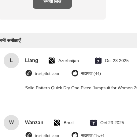
समीक्षा लिखें
सभी समीक्षाएँ
L
Liang
Azerbaijan
Oct 23.2025
trustpilot.com
सहायक (44)
Solid Pattern Quick Dry One Piece Jumpsuit for Women
W
Wanzan
Brazil
Oct 23.2025
trustpilot.com
सहायक (1w+)