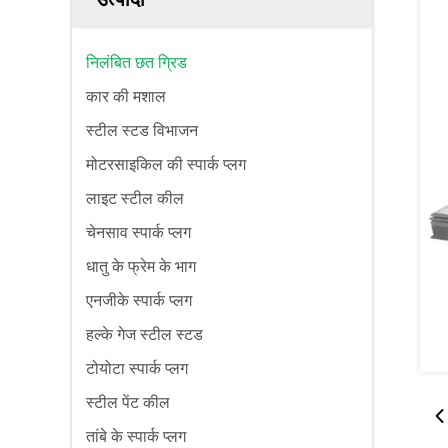
निलंबित छत ग्रिड
कार की मशाल
स्टील स्टड विभाजन
मोटरसाइकिल की स्पार्क प्लग
लाइट स्टील कील
चेनसाव स्पार्क प्लग
धातु के फ्रेम के भाग
एनजीके स्पार्क प्लग
हल्के गेज स्टील स्टड
टोयोटा स्पार्क प्लग
स्टील पेंट कील
तांबे के स्पार्क प्लग