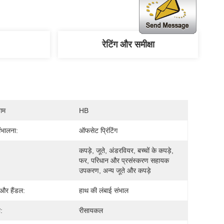
रेटिंग और समीक्षा
नाम
HB
भालना:
ऑफसेट प्रिंटिंग
कपड़े, जूते, अंडरवियर, बच्चों के कपड़े, 
:
फर, परिधान और प्रसंस्करण सहायक 
उपकरण, अन्य जूते और कपड़े
 और हैंडल:
हाथ की लंबाई संभाल
:
रीसायकल