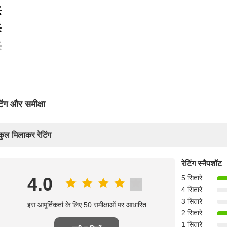
टिंग और समीक्षा
कुल मिलाकर रेटिंग
रेटिंग स्नैपशॉट
4.0
5 सितारे
4 सितारे
3 सितारे
इस आपूर्तिकर्ता के लिए 50 समीक्षाओं पर आधारित
2 सितारे
1 सितारे