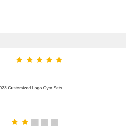
 2023 Customized Logo Gym Sets