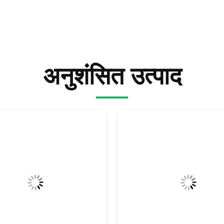
अनुशंसित उत्पाद