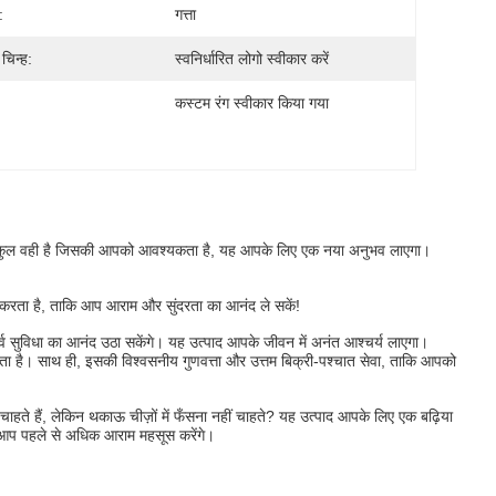
:
गत्ता
चिन्ह:
स्वनिर्धारित लोगो स्वीकार करें
कस्टम रंग स्वीकार किया गया
बिल्कुल वही है जिसकी आपको आवश्यकता है, यह आपके लिए एक नया अनुभव लाएगा।
न करता है, ताकि आप आराम और सुंदरता का आनंद ले सकें!
व सुविधा का आनंद उठा सकेंगे। यह उत्पाद आपके जीवन में अनंत आश्चर्य लाएगा।
 है। साथ ही, इसकी विश्वसनीय गुणवत्ता और उत्तम बिक्री-पश्चात सेवा, ताकि आपको
हते हैं, लेकिन थकाऊ चीज़ों में फँसना नहीं चाहते? यह उत्पाद आपके लिए एक बढ़िया
प पहले से अधिक आराम महसूस करेंगे।