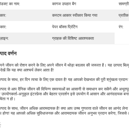
रोडक्ट का नाम:
कागज उपहार बैग
सामग्री
कार:
कस्टम आकार स्वीकार किया गया
प्रतीक 
रकार:
पेपर बॉक्स प्रिंटिंग
रंग:
ज़ाइन:
ग्राहक की विशिष्ट आवश्यकता
्पाद वर्णन
 अपने जीवन को रोशन करने के लिए अपने जीवन में थोड़ा बदलाव की जरूरत है। यह उत्पाद 
ेखें कि यह क्या आश्चर्य लेकर आता है!
्पाद के साथ, हर दिन त्वचा के लिए एक दावत है! यह आपको देखभाल की पूरी श्रृंखला प्रदा
्पाद से आप दैनिक जीवन की विभिन्न समस्याओं का आसानी से समाधान कर सकेंगे और अभूतपूर्
उपयोगकर्ता-अनुकूल इंटरफ़ेस और बेहतर प्रदर्शन इसे उपयोग में आसान और आनंददायक बनाता
िंता न हो।
्पाद के साथ, जीवन अधिक आरामदायक है! क्या आप उच्च गुणवत्ता वाले जीवन का आनंद लेना चा
्प होगा! यह आपको अधिक सुविधाजनक और आरामदायक जीवन अनुभव प्रदान करेगा, जिससे आ