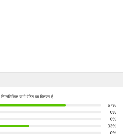
निम्नलिखित सभी रेटिंग का वितरण है
67%
0%
0%
33%
0%