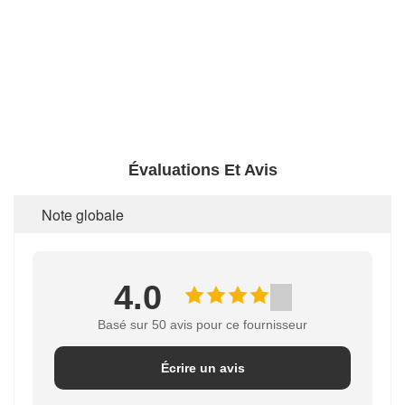
Évaluations Et Avis
Note globale
4.0
Basé sur 50 avis pour ce fournisseur
Écrire un avis