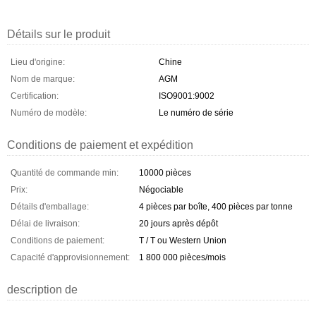
Détails sur le produit
Lieu d'origine:
Chine
Nom de marque:
AGM
Certification:
ISO9001:9002
Numéro de modèle:
Le numéro de série
Conditions de paiement et expédition
Quantité de commande min:
10000 pièces
Prix:
Négociable
Détails d'emballage:
4 pièces par boîte, 400 pièces par tonne
Délai de livraison:
20 jours après dépôt
Conditions de paiement:
T / T ou Western Union
Capacité d'approvisionnement:
1 800 000 pièces/mois
description de