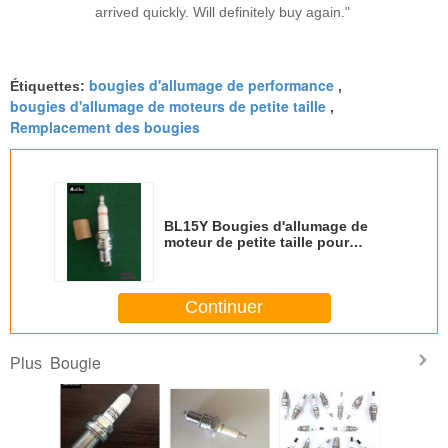
arrived quickly. Will definitely buy again."
bougies d'allumage de performance
Étiquettes:
,
bougies d'allumage de moteurs de petite taille
,
Remplacement des bougies
BL15Y Bougies d'allumage de
moteur de petite taille pour
machines agricoles
Continuer
Bougie
Plus